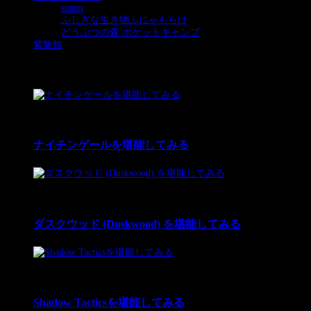
steam
(5)
ふしぎな生き物ふにゃもらけ
(5)
どうぶつの森 ポケットキャンプ
(10)
紫龍館
(39)
プレイ中ゲーム
1
11 Dec 2025
ナイチンゲールを堪能してみる
2
12 Feb 2024
ダスクウッド (Duskwood) を堪能してみる
3
12 Nov 2022
Shadow Tacticsを堪能してみる