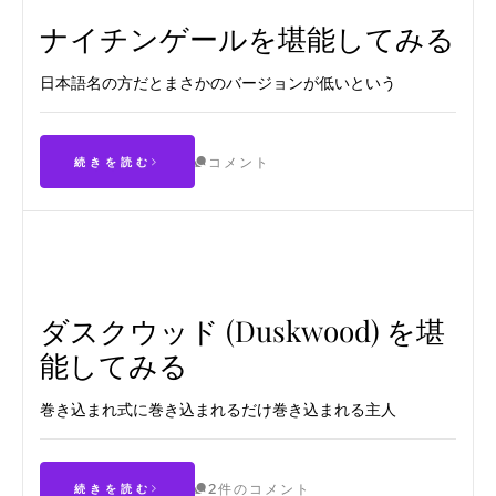
ナイチンゲールを堪能してみる
日本語名の方だとまさかのバージョンが低いという
コメント
続きを読む
ダスクウッド (Duskwood) を堪
能してみる
巻き込まれ式に巻き込まれるだけ巻き込まれる主人
2件のコメント
続きを読む