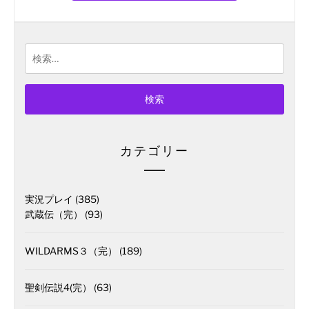
検
索:
カテゴリー
実況プレイ
(385)
武蔵伝（完）
(93)
WILDARMS３（完）
(189)
聖剣伝説4(完）
(63)