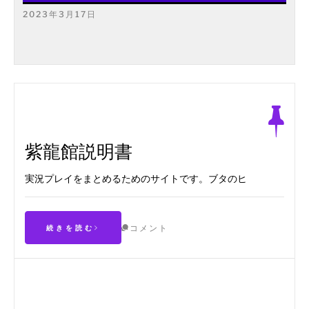
2023年3月17日
紫龍館説明書
実況プレイをまとめるためのサイトです。ブタのヒ
コメント
続きを読む