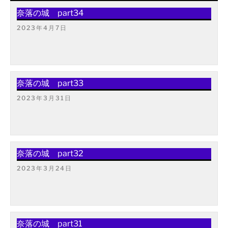
奈落の城 part34
2023年4月7日
奈落の城 part33
2023年3月31日
奈落の城 part32
2023年3月24日
奈落の城 part31