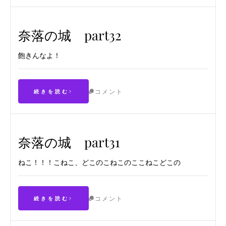
奈落の城 part32
飽きんなよ！
コメント
続きを読む
奈落の城 part31
ねこ！！！こねこ、どこのこねこのここねこどこの
コメント
続きを読む