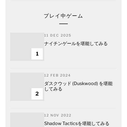
プレイ中ゲーム
11 DEC 2025
ナイチンゲールを堪能してみる
1
12 FEB 2024
ダスクウッド (Duskwood) を堪能
してみる
2
12 NOV 2022
Shadow Tacticsを堪能してみる