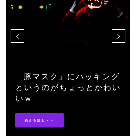
「豚マスク」にハッキング
というのがちょっとかわい
いｗ
続きを読む＞＞