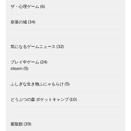
ザ・心理ゲーム
(6)
奈落の城
(34)
気になるゲームニュース
(32)
プレイ中ゲーム
(24)
steam
(5)
ふしぎな生き物ふにゃもらけ
(5)
どうぶつの森 ポケットキャンプ
(10)
紫龍館
(39)