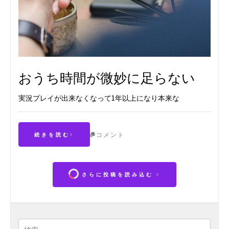
おうち時間が微妙に足らない
実況プレイが出来なくなって1年以上になり本来な
コメント
続きを読む
さらに投稿を読み込む
検