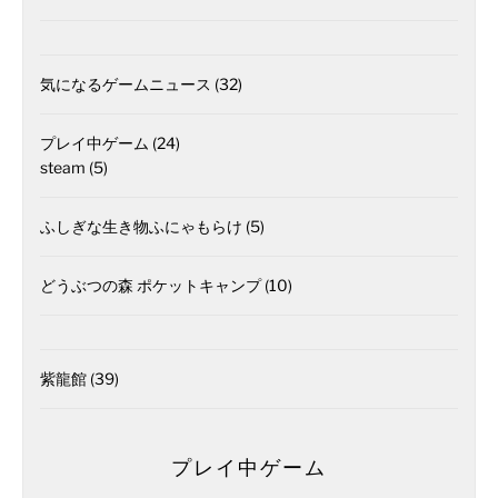
気になるゲームニュース
(32)
プレイ中ゲーム
(24)
steam
(5)
ふしぎな生き物ふにゃもらけ
(5)
どうぶつの森 ポケットキャンプ
(10)
紫龍館
(39)
プレイ中ゲーム