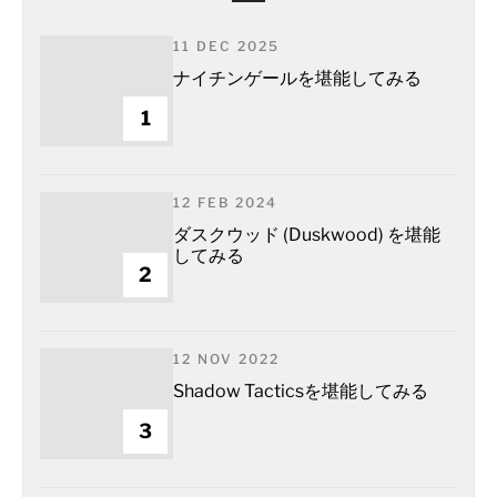
11 DEC 2025
ナイチンゲールを堪能してみる
1
12 FEB 2024
ダスクウッド (Duskwood) を堪能
してみる
2
12 NOV 2022
Shadow Tacticsを堪能してみる
3