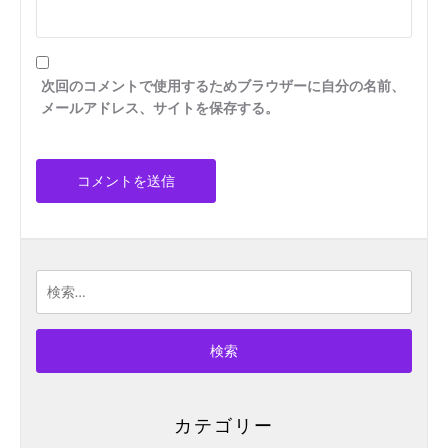
次回のコメントで使用するためブラウザーに自分の名前、
メールアドレス、サイトを保存する。
検
索:
カテゴリー