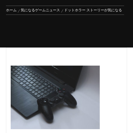
ホーム
気になるゲームニュース
ドットホラー ストーリーが気になる