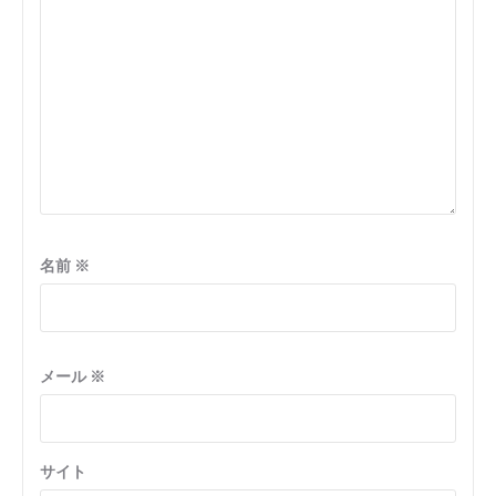
ン
名前
※
メール
※
サイト