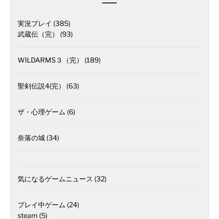
実況プレイ
(385)
武蔵伝（完）
(93)
WILDARMS３（完）
(189)
聖剣伝説4(完）
(63)
ザ・心理ゲーム
(6)
奈落の城
(34)
気になるゲームニュース
(32)
プレイ中ゲーム
(24)
steam
(5)