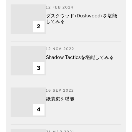
12 FEB 2024
ダスクウッド (Duskwood) を堪能
してみる
2
12 NOV 2022
Shadow Tacticsを堪能してみる
3
16 SEP 2022
紙装束を堪能
4
21 MAR 2021