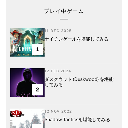
プレイ中ゲーム
11 DEC 2025
ナイチンゲールを堪能してみる
1
12 FEB 2024
ダスクウッド (Duskwood) を堪能
してみる
2
12 NOV 2022
Shadow Tacticsを堪能してみる