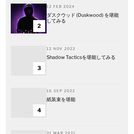
12 FEB 2024
ダスクウッド (Duskwood) を堪能
してみる
2
12 NOV 2022
Shadow Tacticsを堪能してみる
3
16 SEP 2022
紙装束を堪能
4
21 MAR 2021