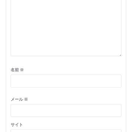
ン
名前
※
メール
※
サイト