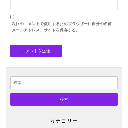
次回のコメントで使用するためブラウザーに自分の名前、
メールアドレス、サイトを保存する。
検
索:
カテゴリー