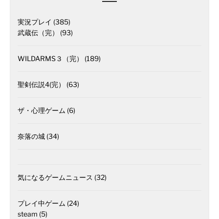
実況プレイ
(385)
武蔵伝（完）
(93)
WILDARMS３（完）
(189)
聖剣伝説4(完）
(63)
ザ・心理ゲーム
(6)
奈落の城
(34)
気になるゲームニュース
(32)
プレイ中ゲーム
(24)
steam
(5)