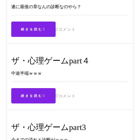
遂に最後の章なんの診断なのやら？
コメント
続きを読む
ザ・心理ゲームpart４
中途半端ｗｗｗ
コメント
続きを読む
ザ・心理ゲームpart3
今までの流れと診断がｗｗｗ