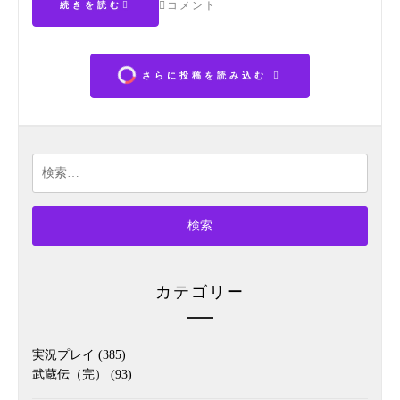
コメント
続きを読む
さらに投稿を読み込む
検
索:
カテゴリー
実況プレイ
(385)
武蔵伝（完）
(93)