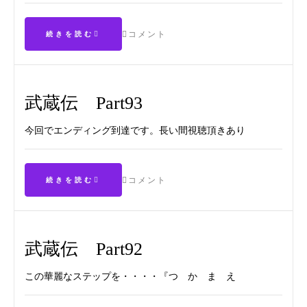
コメント
続きを読む
武蔵伝 Part93
今回でエンディング到達です。長い間視聴頂きあり
コメント
続きを読む
武蔵伝 Part92
この華麗なステップを・・・・『つ か ま え