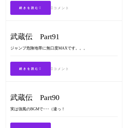
コメント
続きを読む
武蔵伝 Part91
ジャンプ危険地帯に無口度MAXです。。。
コメント
続きを読む
武蔵伝 Part90
実は強風のBGMで･･･（違っ！