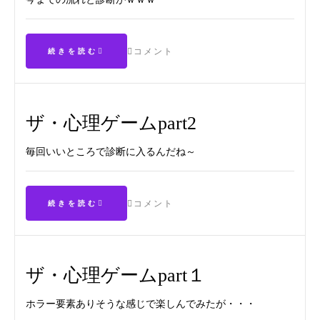
コメント
続きを読む
ザ・心理ゲームpart2
毎回いいところで診断に入るんだね～
コメント
続きを読む
ザ・心理ゲームpart１
ホラー要素ありそうな感じで楽しんでみたが・・・