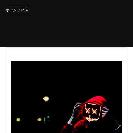
ホーム
PS4