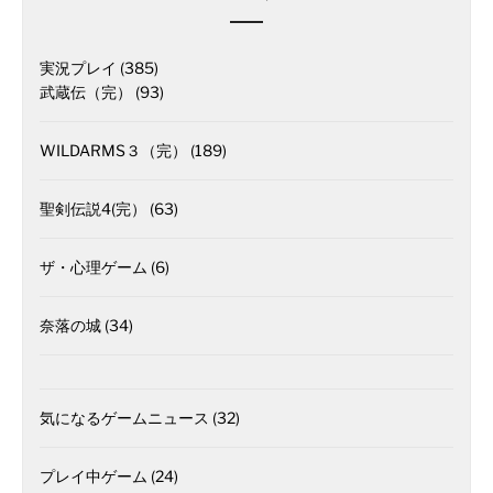
実況プレイ
(385)
武蔵伝（完）
(93)
WILDARMS３（完）
(189)
聖剣伝説4(完）
(63)
ザ・心理ゲーム
(6)
奈落の城
(34)
気になるゲームニュース
(32)
プレイ中ゲーム
(24)