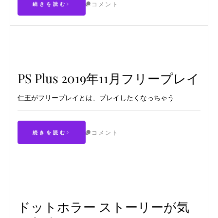
コメント
続きを読む
PS Plus 2019年11月フリープレイ
仁王がフリープレイとは、プレイしたくなっちゃう
コメント
続きを読む
ドットホラー ストーリーが気