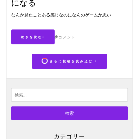
になる
なんか見たことある感じなのになんのゲームか思い
コメント
続きを読む
さらに投稿を読み込む
検
索:
カテゴリー