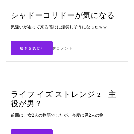
シャドーコリドーが気になる
気違いが走って来る感じに爆笑しそうになったｗｗ
コメント
続きを読む
ライフ イズ ストレンジ 2 主
役が男？
前回は、女2人の物語でしたが、今度は男2人の物