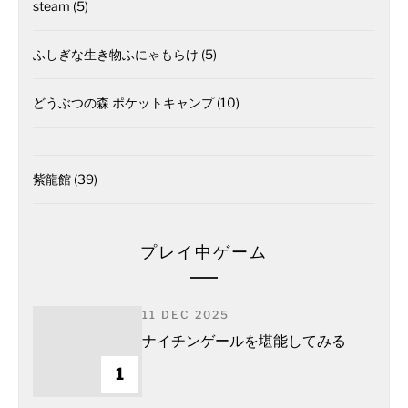
steam
(5)
ふしぎな生き物ふにゃもらけ
(5)
どうぶつの森 ポケットキャンプ
(10)
紫龍館
(39)
プレイ中ゲーム
11 DEC 2025
ナイチンゲールを堪能してみる
1