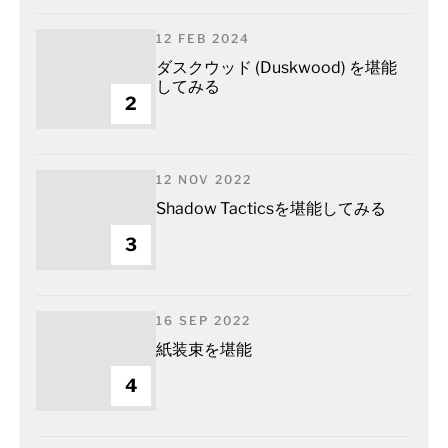
12 FEB 2024
ダスクウッド (Duskwood) を堪能
してみる
2
12 NOV 2022
Shadow Tacticsを堪能してみる
3
16 SEP 2022
紙装束を堪能
4