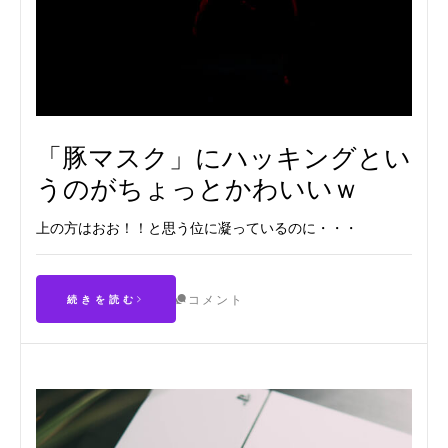
「豚マスク」にハッキングとい
うのがちょっとかわいいｗ
上の方はおお！！と思う位に凝っているのに・・・
コメント
続きを読む