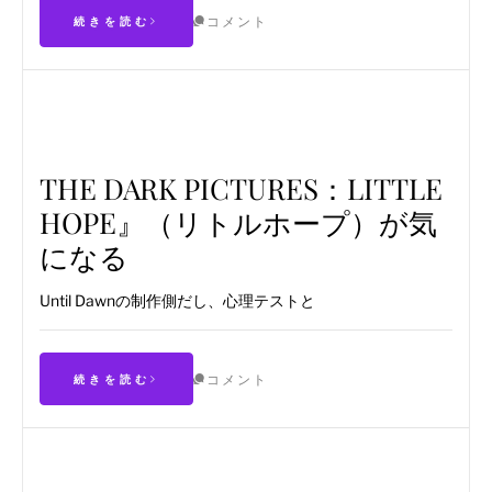
コメント
続きを読む
THE DARK PICTURES：LITTLE
HOPE』（リトルホープ）が気
になる
Until Dawnの制作側だし、心理テストと
コメント
続きを読む