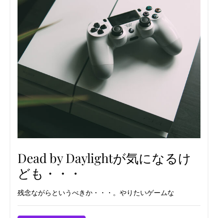
Dead by Daylightが気になるけ
ども・・・
残念ながらというべきか・・・。やりたいゲームな