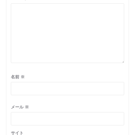
名前
※
メール
※
サイト