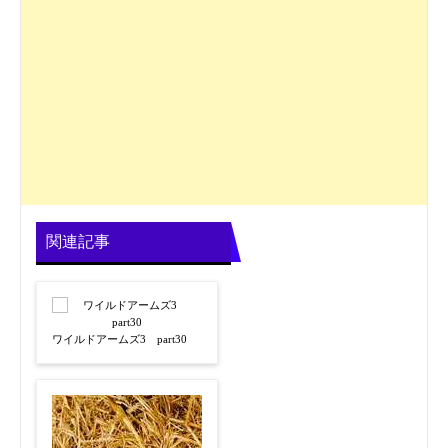
関連記事
ワイルドアームズ3 part30