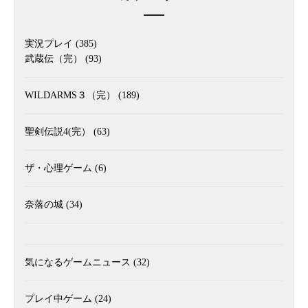
実況プレイ
(385)
武蔵伝（完）
(93)
WILDARMS３（完）
(189)
聖剣伝説4(完）
(63)
ザ・心理ゲーム
(6)
奈落の城
(34)
気になるゲームニュース
(32)
プレイ中ゲーム
(24)