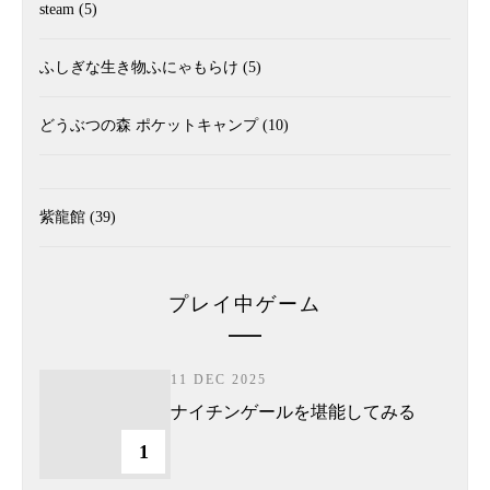
steam
(5)
ふしぎな生き物ふにゃもらけ
(5)
どうぶつの森 ポケットキャンプ
(10)
紫龍館
(39)
プレイ中ゲーム
11 DEC 2025
ナイチンゲールを堪能してみる
1