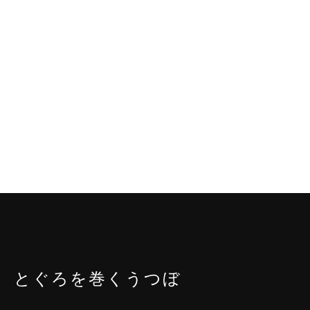
とぐろを巻くうつぼ