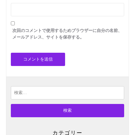
次回のコメントで使用するためブラウザーに自分の名前、
メールアドレス、サイトを保存する。
検
索:
カテゴリー