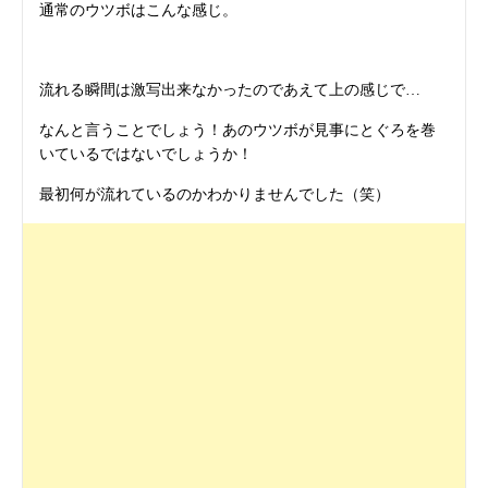
通常のウツボはこんな感じ。
流れる瞬間は激写出来なかったのであえて上の感じで…
なんと言うことでしょう！あのウツボが見事にとぐろを巻
いているではないでしょうか！
最初何が流れているのかわかりませんでした（笑）