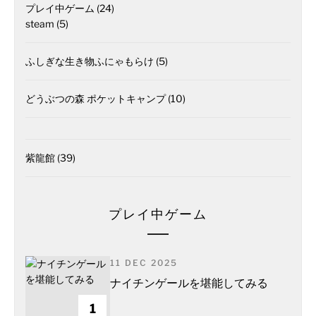
プレイ中ゲーム
(24)
steam
(5)
ふしぎな生き物ふにゃもらけ
(5)
どうぶつの森 ポケットキャンプ
(10)
紫龍館
(39)
プレイ中ゲーム
11 DEC 2025
ナイチンゲールを堪能してみる
1