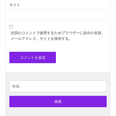
サイト
次回のコメントで使用するためブラウザーに自分の名前、
メールアドレス、サイトを保存する。
検
索: