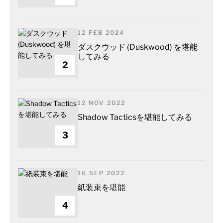
12 FEB 2024
ダスクウッド (Duskwood) を堪能
してみる
2
12 NOV 2022
Shadow Tacticsを堪能してみる
3
16 SEP 2022
紙装束を堪能
4