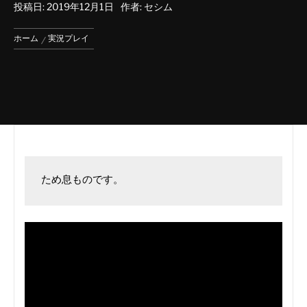
投稿日:
2019年12月1日
作者:
セシム
ホーム
実況プレイ
ため息ものです。