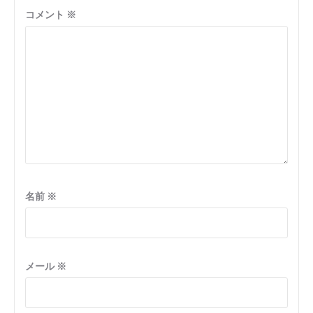
ン
コメント
※
名前
※
メール
※