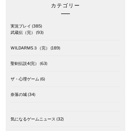
カテゴリー
実況プレイ
(385)
武蔵伝（完）
(93)
WILDARMS３（完）
(189)
聖剣伝説4(完）
(63)
ザ・心理ゲーム
(6)
奈落の城
(34)
気になるゲームニュース
(32)