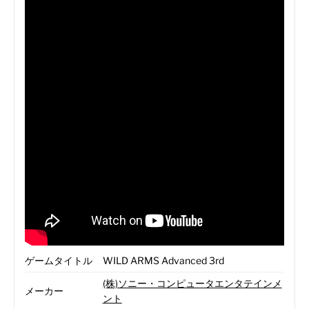
ゲームタイトル
WILD ARMS Advanced 3rd
(株)ソニー・コンピュータエンタテインメ
メーカー
ント