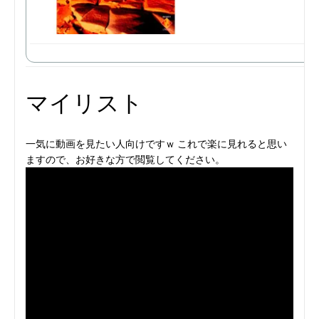
マイリスト
一気に動画を見たい人向けですｗ これで楽に見れると思い
ますので、お好きな方で閲覧してください。