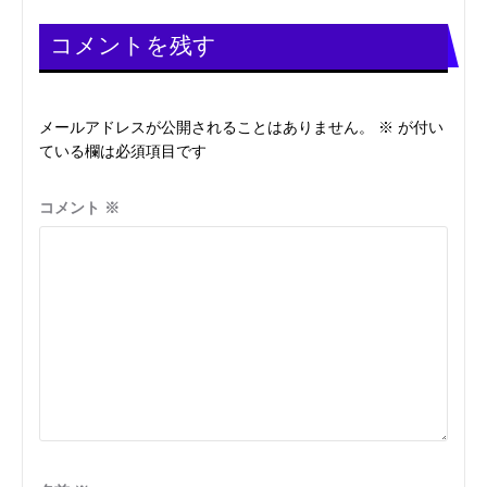
ゲ
ー
コメントを残す
シ
メールアドレスが公開されることはありません。
※
が付い
ョ
ている欄は必須項目です
ン
コメント
※