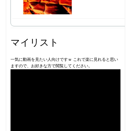
マイリスト
一気に動画を見たい人向けですｗ これで楽に見れると思い
ますので、お好きな方で閲覧してください。