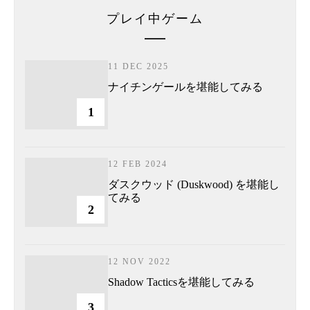
プレイ中ゲーム
11 DEC 2025
ナイチンゲールを堪能してみる
1
12 FEB 2024
ダスクウッド (Duskwood) を堪能し
てみる
2
12 NOV 2022
Shadow Tacticsを堪能してみる
3