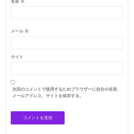
名前
※
メール
※
サイト
次回のコメントで使用するためブラウザーに自分の名前、
メールアドレス、サイトを保存する。