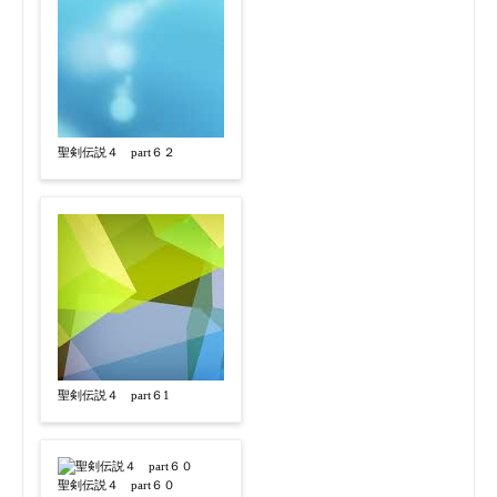
聖剣伝説４ part６２
聖剣伝説４ part６1
聖剣伝説４ part６０