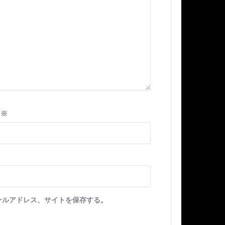
ル
※
ールアドレス、サイトを保存する。