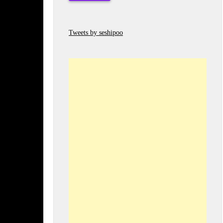
Tweets by seshipoo