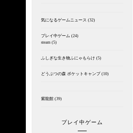
気になるゲームニュース
(32)
プレイ中ゲーム
(24)
steam
(5)
ふしぎな生き物ふにゃもらけ
(5)
どうぶつの森 ポケットキャンプ
(10)
紫龍館
(39)
プレイ中ゲーム