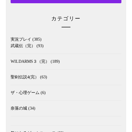
カテゴリー
実況プレイ
(385)
武蔵伝（完）
(93)
WILDARMS３（完）
(189)
聖剣伝説4(完）
(63)
ザ・心理ゲーム
(6)
奈落の城
(34)