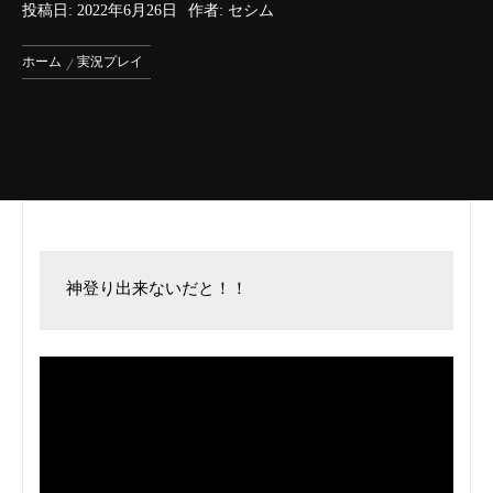
投稿日:
2022年6月26日
作者:
セシム
ホーム
実況プレイ
神登り出来ないだと！！