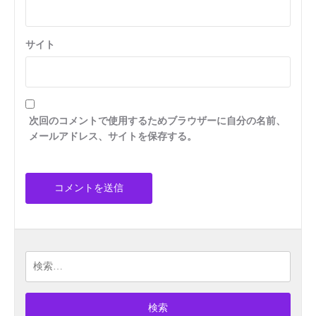
サイト
次回のコメントで使用するためブラウザーに自分の名前、
メールアドレス、サイトを保存する。
検
索: