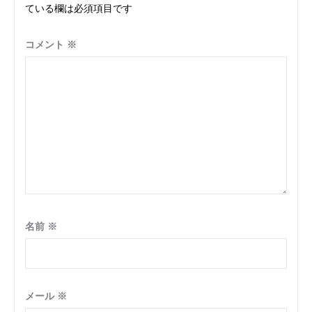
ョ
ている欄は必須項目です
ン
コメント
※
名前
※
メール
※