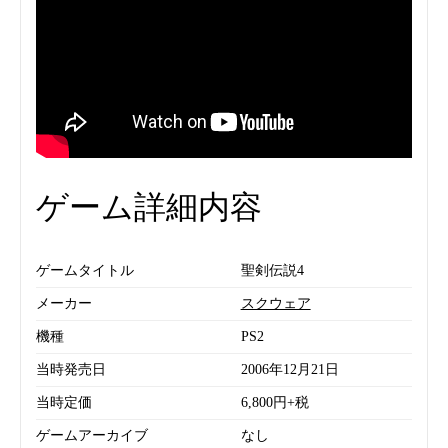
ゲーム詳細内容
ゲームタイトル
聖剣伝説4
メーカー
スクウェア
機種
PS2
当時発売日
2006年12月21日
当時定価
6,800円+税
ゲームアーカイブ
なし