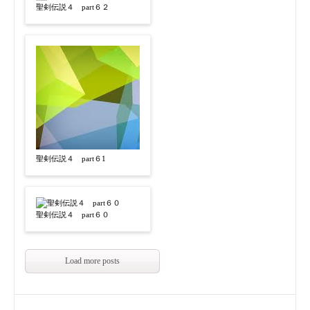
聖剣伝説４ part６２
聖剣伝説４ part６1
聖剣伝説４ part６０
Load more posts