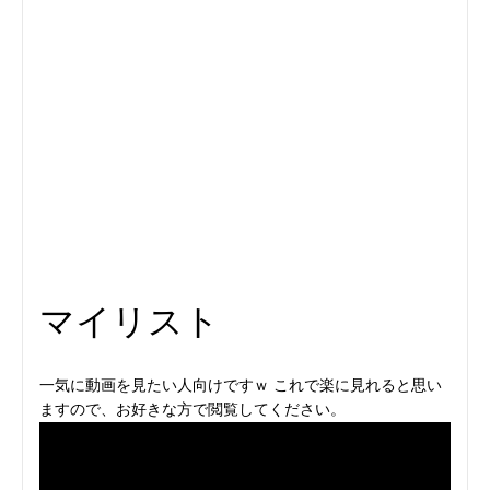
マイリスト
一気に動画を見たい人向けですｗ これで楽に見れると思い
ますので、お好きな方で閲覧してください。