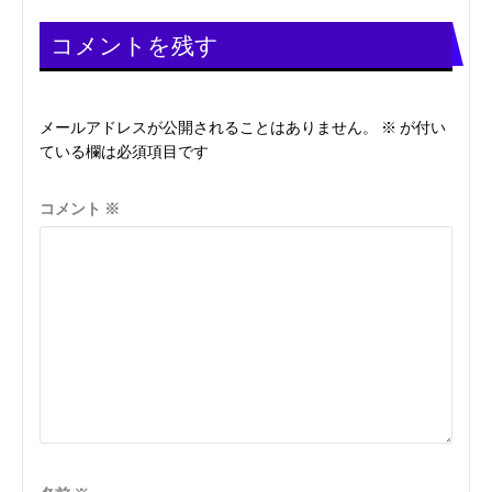
ー
コメントを残す
シ
メールアドレスが公開されることはありません。
※
が付い
ョ
ている欄は必須項目です
ン
コメント
※