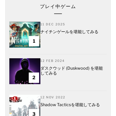
プレイ中ゲーム
11 DEC 2025
ナイチンゲールを堪能してみる
1
12 FEB 2024
ダスクウッド (Duskwood) を堪能
してみる
2
12 NOV 2022
Shadow Tacticsを堪能してみる
3