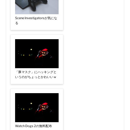
Scene Investigatorsが気にな
る
「豚マスク」にハッキングと
いうのがちょっとかわいいｗ
Watch Dogs 2の無料配布