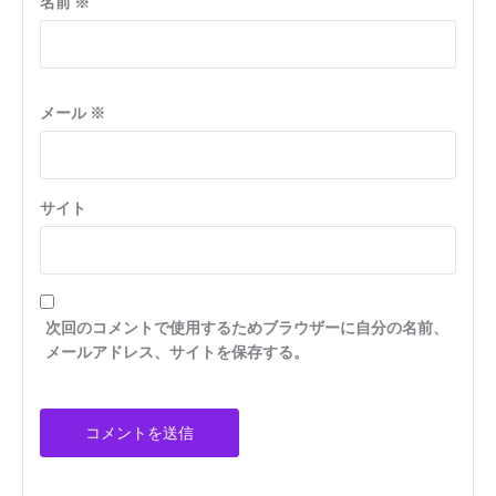
名前
※
メール
※
サイト
次回のコメントで使用するためブラウザーに自分の名前、
メールアドレス、サイトを保存する。