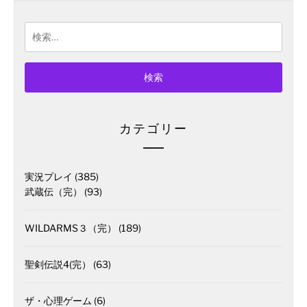
検
索:
カテゴリー
実況プレイ
(385)
武蔵伝（完）
(93)
WILDARMS３（完）
(189)
聖剣伝説4(完）
(63)
ザ・心理ゲーム
(6)