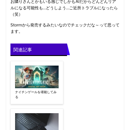
お隣りさんとかもいる感じでしかもAIだからどんどんリア
ルになる可能性も…どうしよう…ご近所トラブルになったら
（笑）
Stormから発売するみたいなのでチェックだな～って思って
ます。
関連記事
ナイチンゲールを堪能してみ
る