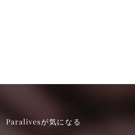
Paralivesが気になる