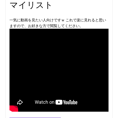
マイリスト
一気に動画を見たい人向けですｗ これで楽に見れると思い
ますので、お好きな方で閲覧してください。