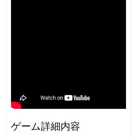
ゲーム詳細内容