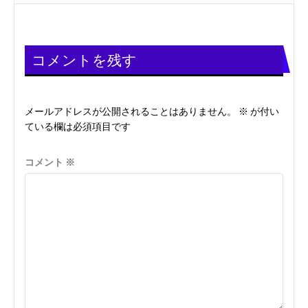
ビ
稿:
ゲ
ー
コメントを残す
シ
メールアドレスが公開されることはありません。
※
が付い
ョ
ている欄は必須項目です
ン
コメント
※