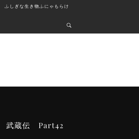
ふしぎな生き物ふにゃもらけ
武蔵伝 Part42