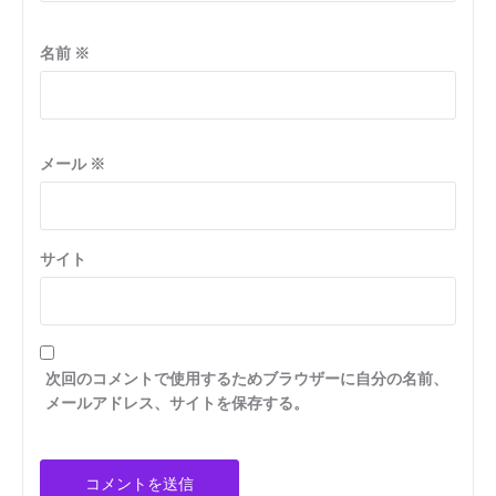
名前
※
メール
※
サイト
次回のコメントで使用するためブラウザーに自分の名前、
メールアドレス、サイトを保存する。