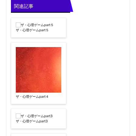
関連記事
ザ・心理ゲームpart５
ザ・心理ゲームpart４
ザ・心理ゲームpart3