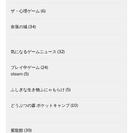
ザ・心理ゲーム
(6)
奈落の城
(34)
気になるゲームニュース
(32)
プレイ中ゲーム
(24)
steam
(5)
ふしぎな生き物ふにゃもらけ
(5)
どうぶつの森 ポケットキャンプ
(10)
紫龍館
(39)