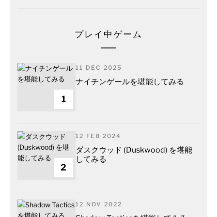
プレイ中ゲーム
11 DEC 2025
ナイチンゲールを堪能してみる
1
12 FEB 2024
ダスクウッド (Duskwood) を堪能
してみる
2
12 NOV 2022