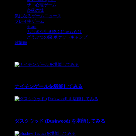
ザ・心理ゲーム
(6)
奈落の城
(34)
気になるゲームニュース
(32)
プレイ中ゲーム
(24)
steam
(5)
ふしぎな生き物ふにゃもらけ
(5)
どうぶつの森 ポケットキャンプ
(10)
紫龍館
(39)
プレイ中ゲーム
1
11 Dec 2025
ナイチンゲールを堪能してみる
2
12 Feb 2024
ダスクウッド (Duskwood) を堪能してみる