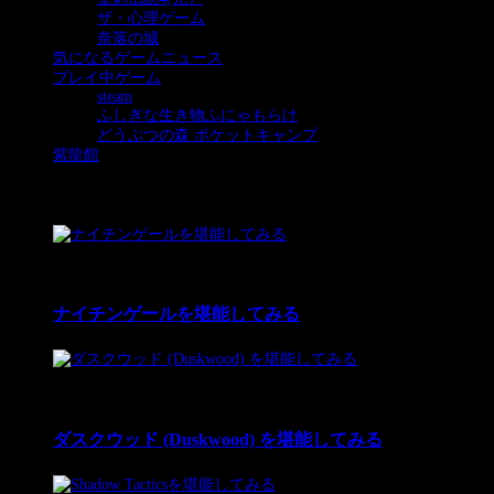
ザ・心理ゲーム
(6)
奈落の城
(34)
気になるゲームニュース
(32)
プレイ中ゲーム
(24)
steam
(5)
ふしぎな生き物ふにゃもらけ
(5)
どうぶつの森 ポケットキャンプ
(10)
紫龍館
(39)
プレイ中ゲーム
1
11 Dec 2025
ナイチンゲールを堪能してみる
2
12 Feb 2024
ダスクウッド (Duskwood) を堪能してみる