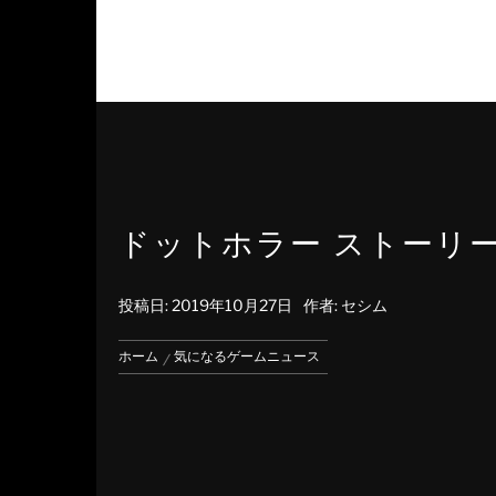
ドットホラー ストーリ
投稿日:
2019年10月27日
作者:
セシム
ホーム
気になるゲームニュース