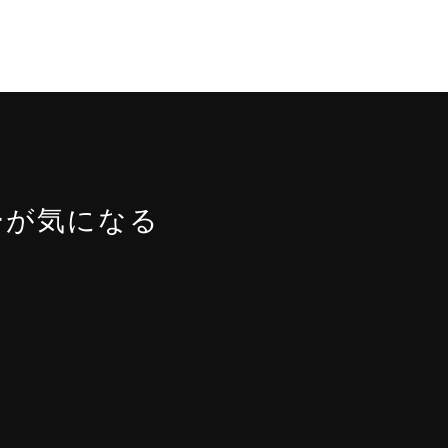
ーが気になる