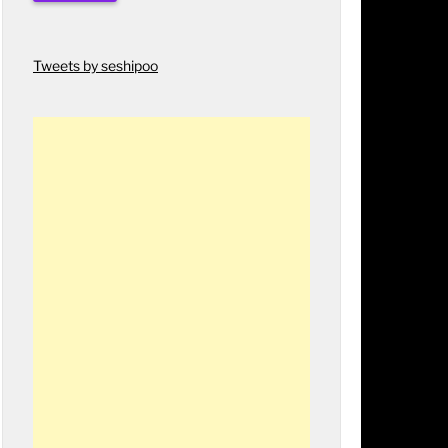
Tweets by seshipoo