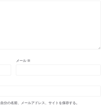
メール
※
に自分の名前、メールアドレス、サイトを保存する。